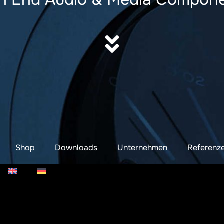
Shop
Downloads
Unternehmen
Referenz