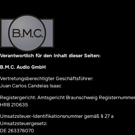
Verantwortlich für den Inhalt dieser Seiten:
B.M.C. Audio GmbH
Vertretungsberechtigter Geschäftsführer:
Juan Carlos Candeias Isaac
Registergericht: Amtsgericht Braunschweig Registernummer
HRB 210635
Umsatzsteuer-Identifikationsnummer gemäß § 27 a
Umsatzsteuergesetz:
DE 263376070