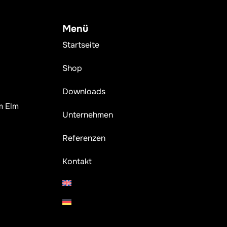
Menü
Startseite
Shop
Downloads
m Elm
Unternehmen
Referenzen
Kontakt