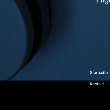
Startseite
Kontakt